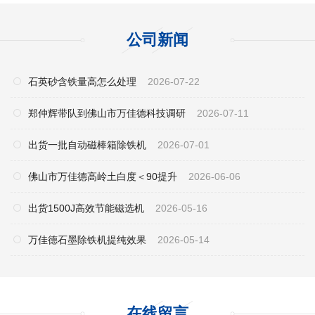
公司新闻
石英砂含铁量高怎么处理
2026-07-22
郑仲辉带队到佛山市万佳德科技调研
2026-07-11
出货一批自动磁棒箱除铁机
2026-07-01
佛山市万佳德高岭土白度＜90提升
2026-06-06
出货1500J高效节能磁选机
2026-05-16
万佳德石墨除铁机提纯效果
2026-05-14
在线留言