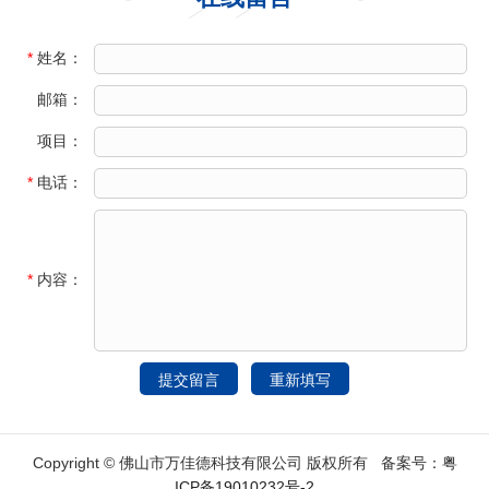
*
姓名：
邮箱：
项目：
*
电话：
*
内容：
Copyright © 佛山市万佳德科技有限公司 版权所有 备案号：
粤
ICP备19010232号-2