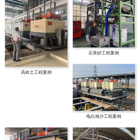
石英砂工程案例
高岭土工程案例
电白海沙工程案例