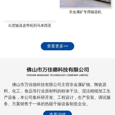
非金属矿专用磁选机
出货输送皮带机到马来西亚
查看更多>>
佛山市万佳德科技有限公司主营非金属矿物、陶瓷原
料、化工、食品等行业原材料的粉体干法、湿法精细加工生
产设备，本公司集科研开发、工程设计，生产安装、调试服
务、方案销售于一体的热能干燥设备制造企业。
查看详情