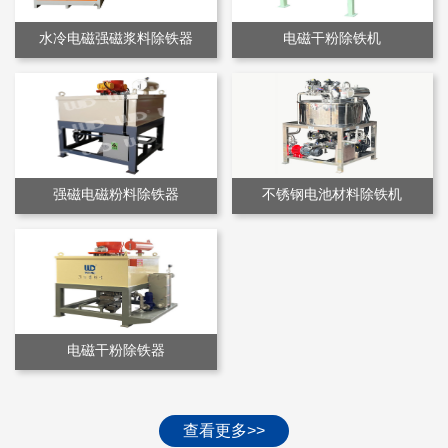
水冷电磁强磁浆料除铁器
电磁干粉除铁机
强磁电磁粉料除铁器
不锈钢电池材料除铁机
电磁干粉除铁器
查看更多>>