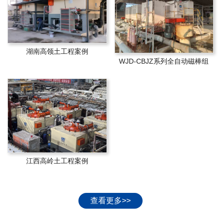
湖南高领土工程案例
WJD-CBJZ系列全自动磁棒组
江西高岭土工程案例
查看更多>>