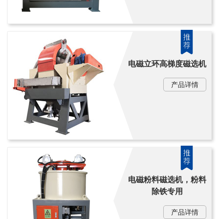
电磁立环高梯度磁选机
产品详情
电磁粉料磁选机，粉料
除铁专用
产品详情