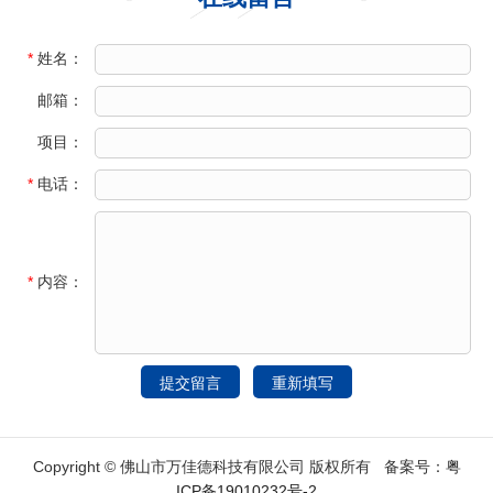
*
姓名：
邮箱：
项目：
*
电话：
*
内容：
Copyright © 佛山市万佳德科技有限公司 版权所有 备案号：
粤
ICP备19010232号-2