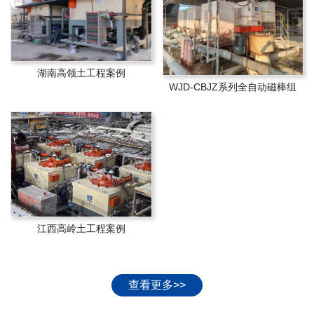
湖南高领土工程案例
WJD-CBJZ系列全自动磁棒组
江西高岭土工程案例
查看更多>>