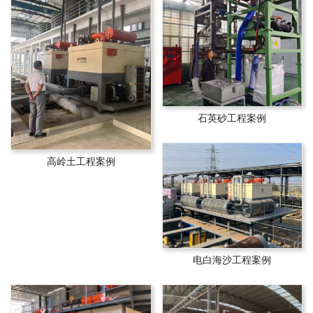
石英砂工程案例
高岭土工程案例
电白海沙工程案例