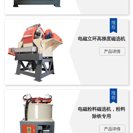
电磁立环高梯度磁选机
产品详情
电磁粉料磁选机，粉料
除铁专用
产品详情