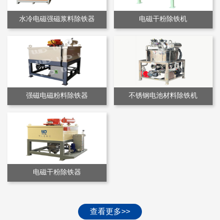
水冷电磁强磁浆料除铁器
电磁干粉除铁机
强磁电磁粉料除铁器
不锈钢电池材料除铁机
电磁干粉除铁器
查看更多>>