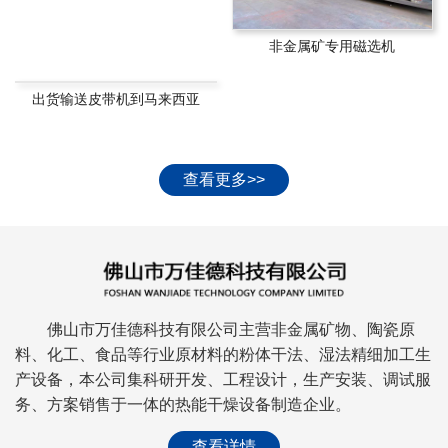
非金属矿专用磁选机
出货输送皮带机到马来西亚
查看更多>>
佛山市万佳德科技有限公司主营非金属矿物、陶瓷原
料、化工、食品等行业原材料的粉体干法、湿法精细加工生
产设备，本公司集科研开发、工程设计，生产安装、调试服
务、方案销售于一体的热能干燥设备制造企业。
查看详情