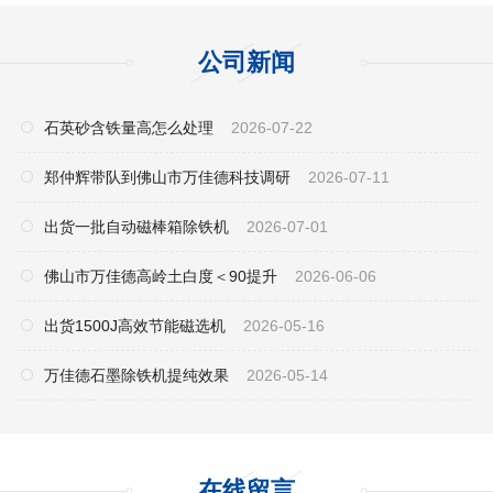
公司新闻
石英砂含铁量高怎么处理
2026-07-22
郑仲辉带队到佛山市万佳德科技调研
2026-07-11
出货一批自动磁棒箱除铁机
2026-07-01
佛山市万佳德高岭土白度＜90提升
2026-06-06
出货1500J高效节能磁选机
2026-05-16
万佳德石墨除铁机提纯效果
2026-05-14
在线留言