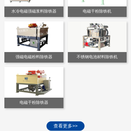
水冷电磁强磁浆料除铁器
电磁干粉除铁机
强磁电磁粉料除铁器
不锈钢电池材料除铁机
电磁干粉除铁器
查看更多>>