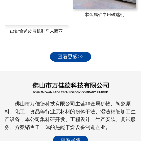
非金属矿专用磁选机
出货输送皮带机到马来西亚
查看更多>>
佛山市万佳德科技有限公司主营非金属矿物、陶瓷原
料、化工、食品等行业原材料的粉体干法、湿法精细加工生
产设备，本公司集科研开发、工程设计，生产安装、调试服
务、方案销售于一体的热能干燥设备制造企业。
查看详情