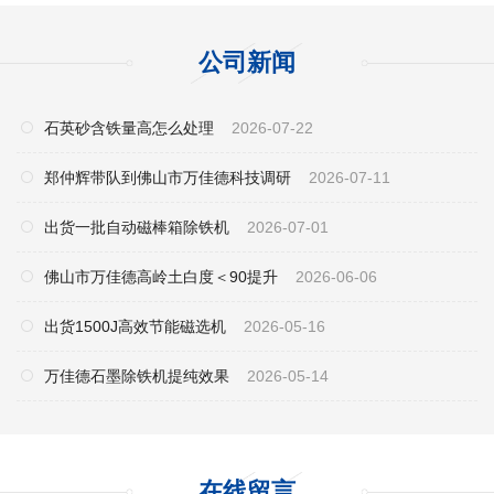
公司新闻
石英砂含铁量高怎么处理
2026-07-22
郑仲辉带队到佛山市万佳德科技调研
2026-07-11
出货一批自动磁棒箱除铁机
2026-07-01
佛山市万佳德高岭土白度＜90提升
2026-06-06
出货1500J高效节能磁选机
2026-05-16
万佳德石墨除铁机提纯效果
2026-05-14
在线留言