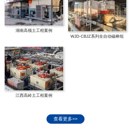
湖南高领土工程案例
WJD-CBJZ系列全自动磁棒组
江西高岭土工程案例
查看更多>>