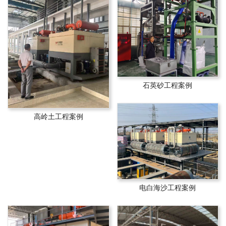
石英砂工程案例
高岭土工程案例
电白海沙工程案例