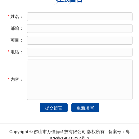
*
姓名：
邮箱：
项目：
*
电话：
*
内容：
Copyright © 佛山市万佳德科技有限公司 版权所有 备案号：
粤
ICP备19010232号-2