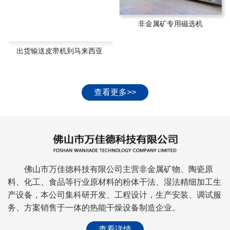
非金属矿专用磁选机
出货输送皮带机到马来西亚
查看更多>>
佛山市万佳德科技有限公司主营非金属矿物、陶瓷原
料、化工、食品等行业原材料的粉体干法、湿法精细加工生
产设备，本公司集科研开发、工程设计，生产安装、调试服
务、方案销售于一体的热能干燥设备制造企业。
查看详情