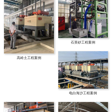
石英砂工程案例
高岭土工程案例
电白海沙工程案例