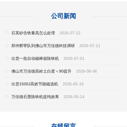
公司新闻
石英砂含铁量高怎么处理
2026-07-22
郑仲辉带队到佛山市万佳德科技调研
2026-07-11
出货一批自动磁棒箱除铁机
2026-07-01
佛山市万佳德高岭土白度＜90提升
2026-06-06
出货1500J高效节能磁选机
2026-05-16
万佳德石墨除铁机提纯效果
2026-05-14
在线留言