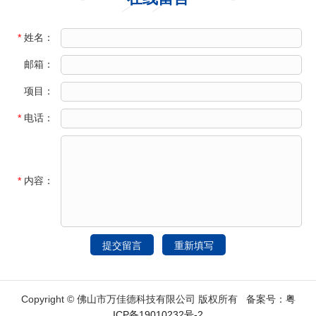
*
姓名：
邮箱：
项目：
*
电话：
*
内容：
Copyright © 佛山市万佳德科技有限公司 版权所有 备案号：
粤
ICP备19010232号-2