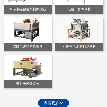
水冷电磁强磁浆料除铁器
电磁干粉除铁机
强磁电磁粉料除铁器
不锈钢电池材料除铁机
电磁干粉除铁器
查看更多>>