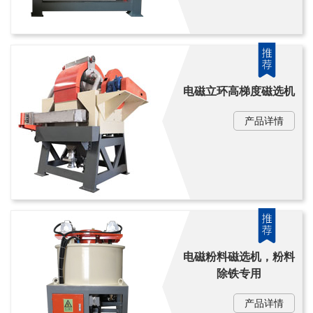
电磁立环高梯度磁选机
产品详情
电磁粉料磁选机，粉料
除铁专用
产品详情