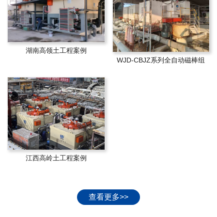
湖南高领土工程案例
WJD-CBJZ系列全自动磁棒组
江西高岭土工程案例
查看更多>>