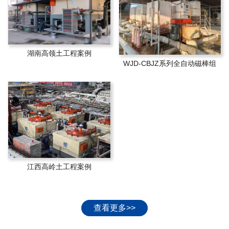
湖南高领土工程案例
WJD-CBJZ系列全自动磁棒组
江西高岭土工程案例
查看更多>>