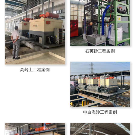
石英砂工程案例
高岭土工程案例
电白海沙工程案例