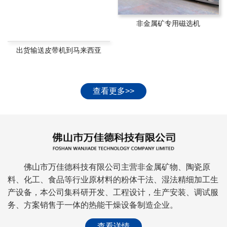
非金属矿专用磁选机
出货输送皮带机到马来西亚
查看更多>>
佛山市万佳德科技有限公司主营非金属矿物、陶瓷原
料、化工、食品等行业原材料的粉体干法、湿法精细加工生
产设备，本公司集科研开发、工程设计，生产安装、调试服
务、方案销售于一体的热能干燥设备制造企业。
查看详情