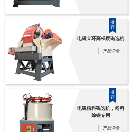
电磁立环高梯度磁选机
产品详情
电磁粉料磁选机，粉料
除铁专用
产品详情