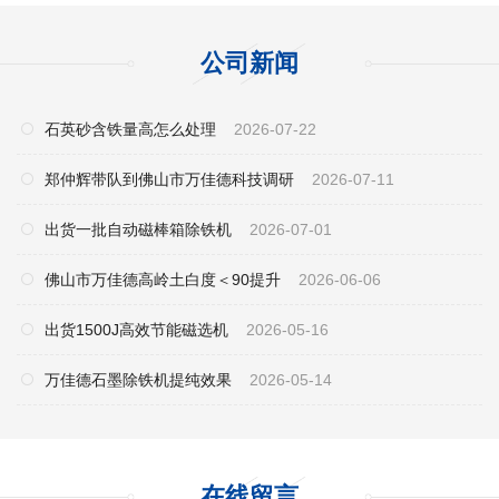
公司新闻
石英砂含铁量高怎么处理
2026-07-22
郑仲辉带队到佛山市万佳德科技调研
2026-07-11
出货一批自动磁棒箱除铁机
2026-07-01
佛山市万佳德高岭土白度＜90提升
2026-06-06
出货1500J高效节能磁选机
2026-05-16
万佳德石墨除铁机提纯效果
2026-05-14
在线留言