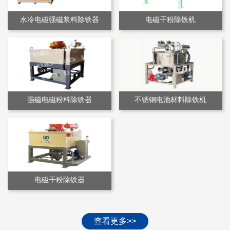
水冷电磁强磁浆料除铁器
电磁干粉除铁机
强磁电磁粉料除铁器
不锈钢电池材料除铁机
电磁干粉除铁器
查看更多>>