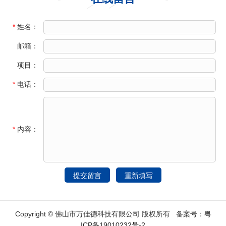
*
姓名：
邮箱：
项目：
*
电话：
*
内容：
Copyright © 佛山市万佳德科技有限公司 版权所有 备案号：
粤
ICP备19010232号-2