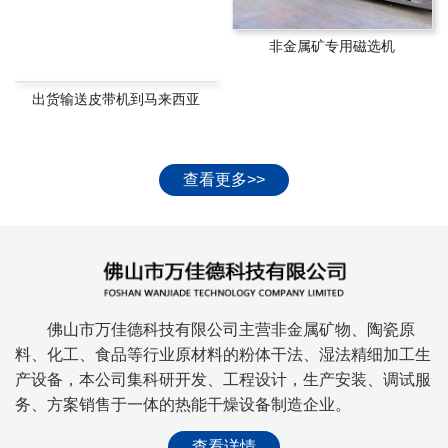
非金属矿专用磁选机
出货输送皮带机到马来西亚
查看更多>>
佛山市万佳德科技有限公司主营非金属矿物、陶瓷原
料、化工、食品等行业原材料的粉体干法、湿法精细加工生
产设备，本公司集科研开发、工程设计，生产安装、调试服
务、方案销售于一体的热能干燥设备制造企业。
查看详情