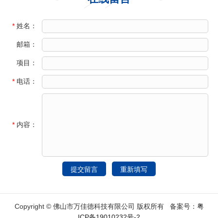
*
姓名：
邮箱：
项目：
*
电话：
*
内容：
Copyright © 佛山市万佳德科技有限公司 版权所有 备案号：
粤
ICP备19010232号-2