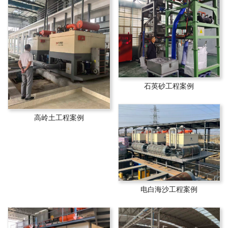
石英砂工程案例
高岭土工程案例
电白海沙工程案例