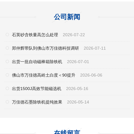
公司新闻
石英砂含铁量高怎么处理
2026-07-22
郑仲辉带队到佛山市万佳德科技调研
2026-07-11
出货一批自动磁棒箱除铁机
2026-07-01
佛山市万佳德高岭土白度＜90提升
2026-06-06
出货1500J高效节能磁选机
2026-05-16
万佳德石墨除铁机提纯效果
2026-05-14
在线留言