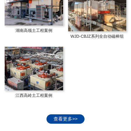
湖南高领土工程案例
WJD-CBJZ系列全自动磁棒组
江西高岭土工程案例
查看更多>>