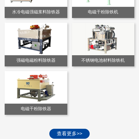
水冷电磁强磁浆料除铁器
电磁干粉除铁机
强磁电磁粉料除铁器
不锈钢电池材料除铁机
电磁干粉除铁器
查看更多>>