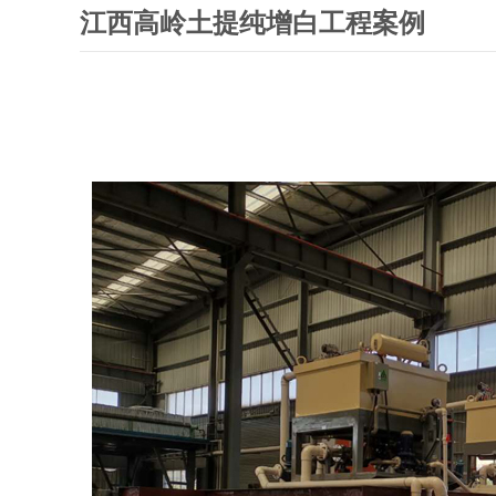
江西高岭土提纯增白工程案例