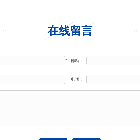
在线留言
*
邮箱：
电话：