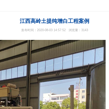
江西高岭土提纯增白工程案例
发布时间：2020-08-03 14:57:52 浏览量：3143