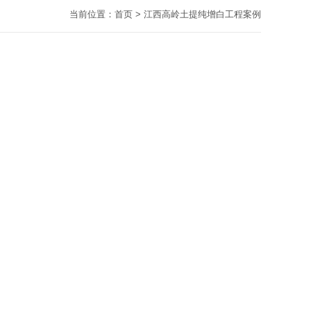
当前位置：
首页
>
江西高岭土提纯增白工程案例